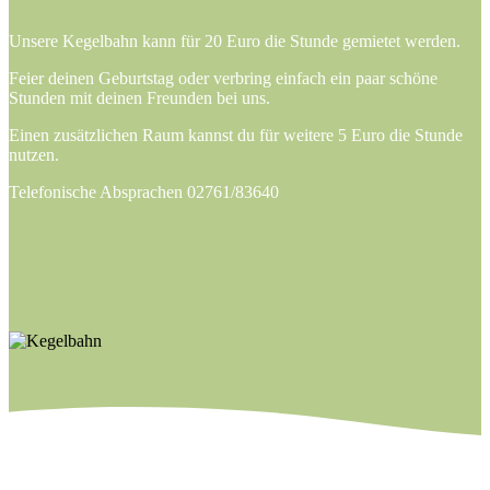
Unsere Kegelbahn kann für 20 Euro die Stunde gemietet werden.
Feier deinen Geburtstag oder verbring einfach ein paar schöne
Stunden mit deinen Freunden bei uns.
Einen zusätzlichen Raum kannst du für weitere 5 Euro die Stunde
nutzen.
Telefonische Absprachen 02761/83640